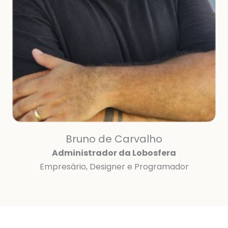
Bruno de Carvalho
Administrador da Lobosfera
Empresário, Designer e Programador