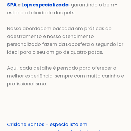
SPA
e
Loja especializada
, garantindo o bem-
estar e a felicidade dos pets.
Nossa abordagem baseada em práticas de
adestramento e nosso atendimento
personalizado fazem da Lobosfera o segundo lar
ideal para o seu amigo de quatro patas.
Aqui, cada detalhe é pensado para oferecer a
melhor experiência, sempre com muito carinho e
profissionalismo.
Crislane Santos – especialista em