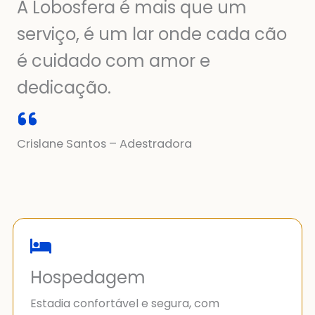
A Lobosfera é mais que um
serviço, é um lar onde cada cão
é cuidado com amor e
dedicação.
Crislane Santos – Adestradora
Hospedagem
Estadia confortável e segura, com