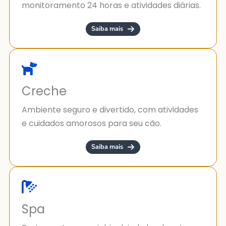
monitoramento 24 horas e atividades diárias.
Saiba mais
Creche
Ambiente seguro e divertido, com atividades
e cuidados amorosos para seu cão.
Saiba mais
Spa