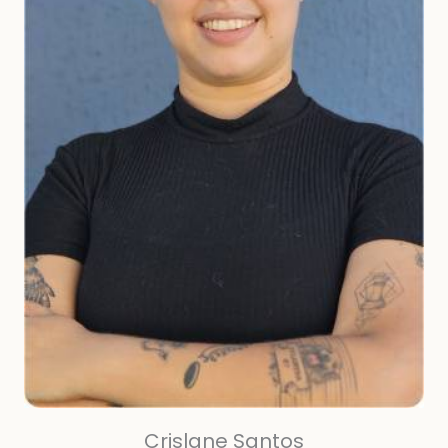
Crislane Santos