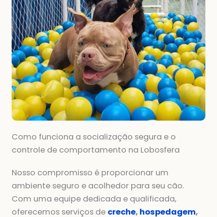
Como funciona a socialização segura e o
controle de comportamento na Lobosfera
Nosso compromisso é proporcionar um
ambiente seguro e acolhedor para seu cão.
Com uma equipe dedicada e qualificada,
oferecemos serviços de
creche
,
hospedagem
,