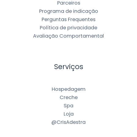
Parceiros
Programa de indicação
Perguntas Frequentes
Política de privacidade
Avaliação Comportamental
Serviços
Hospedagem
Creche
Spa
Loja
@CrisAdestra