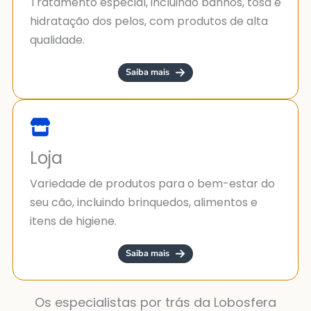
Tratamento especial, incluindo banhos, tosa e
hidratação dos pelos, com produtos de alta
qualidade.
Saiba mais
Loja
Variedade de produtos para o bem-estar do
seu cão, incluindo brinquedos, alimentos e
itens de higiene.
Saiba mais
Os especialistas por trás da Lobosfera