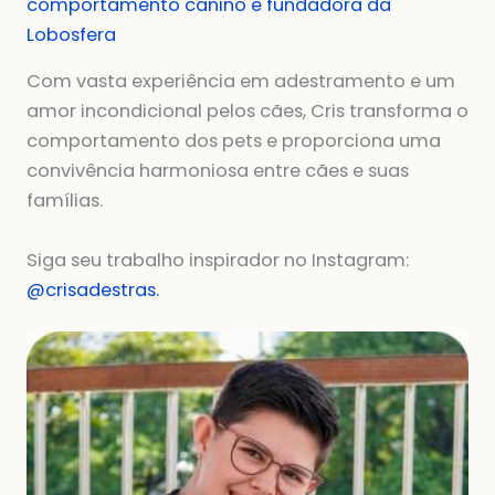
comportamento canino e fundadora da
Lobosfera
Com vasta experiência em adestramento e um
amor incondicional pelos cães, Cris transforma o
comportamento dos pets e proporciona uma
convivência harmoniosa entre cães e suas
famílias.
Siga seu trabalho inspirador no Instagram:
@crisadestras.