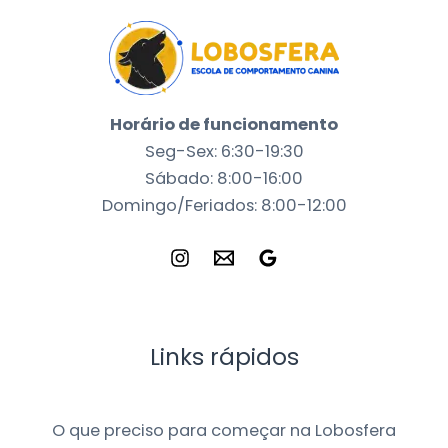
Horário de funcionamento
Seg-Sex: 6:30-19:30
Sábado: 8:00-16:00
Domingo/Feriados: 8:00-12:00
Links rápidos
O que preciso para começar na Lobosfera