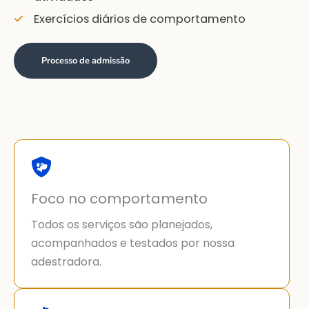
Exercícios diários de comportamento
Processo de admissão
Foco no comportamento
Todos os serviços são planejados,
acompanhados e testados por nossa
adestradora.