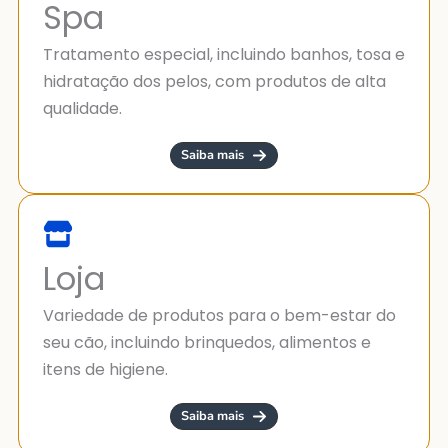
Spa
Tratamento especial, incluindo banhos, tosa e
hidratação dos pelos, com produtos de alta
qualidade.
Saiba mais
Loja
Variedade de produtos para o bem-estar do
seu cão, incluindo brinquedos, alimentos e
itens de higiene.
Saiba mais