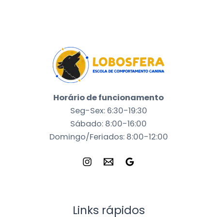
Horário de funcionamento
Seg-Sex: 6:30-19:30
Sábado: 8:00-16:00
Domingo/Feriados: 8:00-12:00
Links rápidos