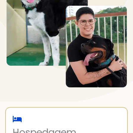
Hospedagem