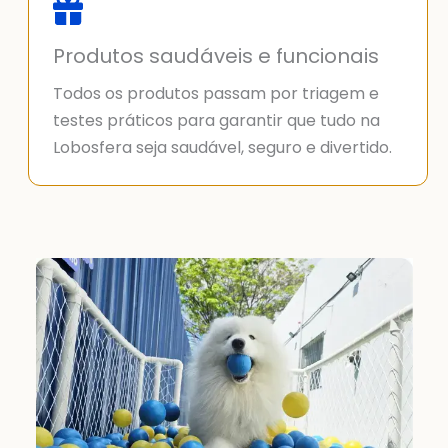
Produtos saudáveis e funcionais
Todos os produtos passam por triagem e
testes práticos para garantir que tudo na
Lobosfera seja saudável, seguro e divertido.