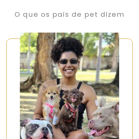
O que os pais de pet dizem