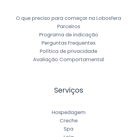
O que preciso para começar na Lobosfera
Parceiros
Programa de indicação
Perguntas Frequentes
Política de privacidade
Avaliação Comportamental
Serviços
Hospedagem
Creche
Spa