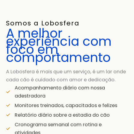
Somos a Lobosfera
A melhor
experiência com
foco em
comportamento
A Lobosfera é mais que um serviço, é um lar onde
cada cão é cuidado com amor e dedicação.
Acompanhamento diário com nossa
adestradora
Monitores treinados, capacitados e felizes
Relatório diário sobre a estadia do cão
Cronograma semanal com rotina e
atividades