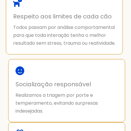
Respeito aos limites de cada cão
Todos passam por análise comportamental
para que toda interação tenha o melhor
resultado sem stress, trauma ou reatividade.
Socialização responsável
Realizamos a triagem por porte e
temperamento, evitando surpresas
indesejadas.