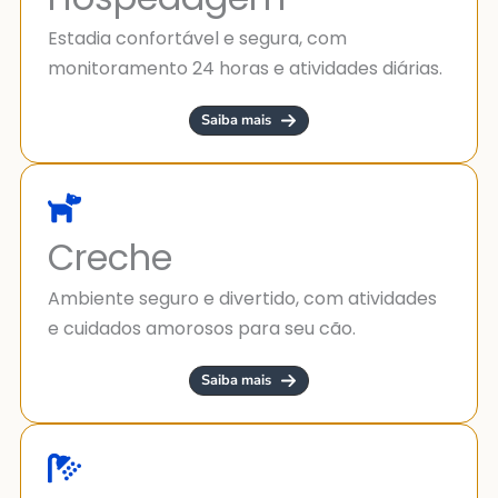
Estadia confortável e segura, com
monitoramento 24 horas e atividades diárias.
Saiba mais
Creche
Ambiente seguro e divertido, com atividades
e cuidados amorosos para seu cão.
Saiba mais